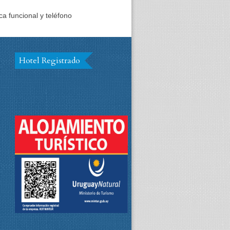
a funcional y teléfono
Hotel Registrado