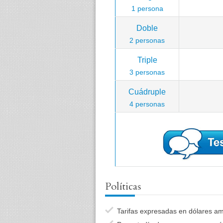
1 persona
Doble
2 personas
Triple
3 personas
Cuádruple
4 personas
Políticas
Tarifas expresadas en dólares ame