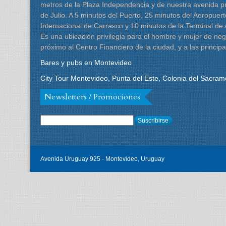
metros de la Plaza Independencia y de nuestra avenida pr
de Julio. A 5 minutos del Puerto, 25 minutos del Aeropuert
Internacional de Carrasco y 10 minutos de la Terminal de
Es una ubicación privilegia para el hombre y mujer de neg
próximo al Centro Financiero de la ciudad, y a las principa
Bares y pubs en Montevideo
City Tour Montevideo, Punta del Este, Colonia del Sacram
Newsletters / Promociones
Suscribirse
Avenida Uruguay 925 - Montevideo, Uruguay